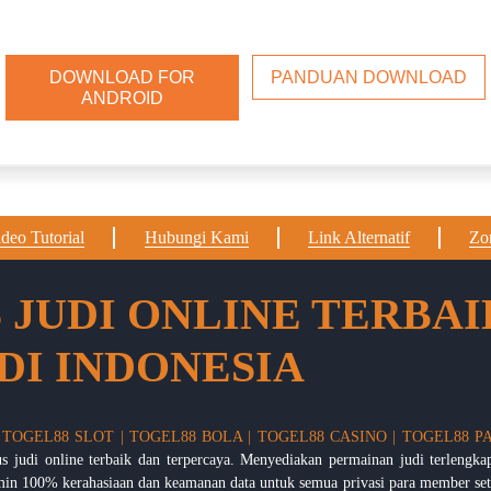
DOWNLOAD FOR
PANDUAN DOWNLOAD
ANDROID
deo Tutorial
Hubungi Kami
Link Alternatif
Zo
 JUDI ONLINE TERBAI
 DI INDONESIA
TOGEL88 SLOT |
TOGEL88 BOLA |
TOGEL88 CASINO |
TOGEL88 PA
judi online terbaik dan terpercaya. Menyediakan permainan judi terlengkap
amin 100% kerahasiaan dan keamanan data untuk semua privasi para member set