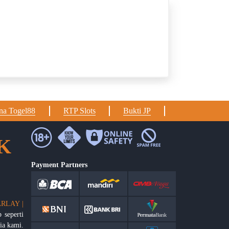
na Togel88
RTP Slots
Bukti JP
K
Payment Partners
RLAY |
 seperti
ia kami.